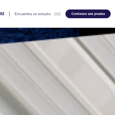
Encuentra un estudio
Comienza una prueba
NGE