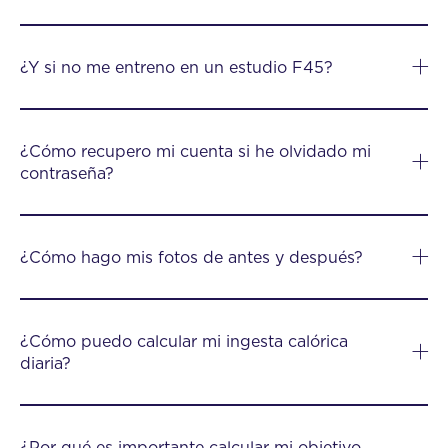
¿Y si no me entreno en un estudio F45?
¿Cómo recupero mi cuenta si he olvidado mi
contraseña?
¿Cómo hago mis fotos de antes y después?
¿Cómo puedo calcular mi ingesta calórica
diaria?
¿Por qué es importante calcular mi objetivo