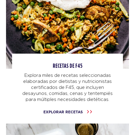
RECETAS DE F45
Explora miles de recetas seleccionadas
elaboradas por dietistas y nutricionistas
certificados de F45, que incluyen
desayunos, comidas, cenas y tentempiés
para múltiples necesidades dietéticas.
EXPLORAR RECETAS