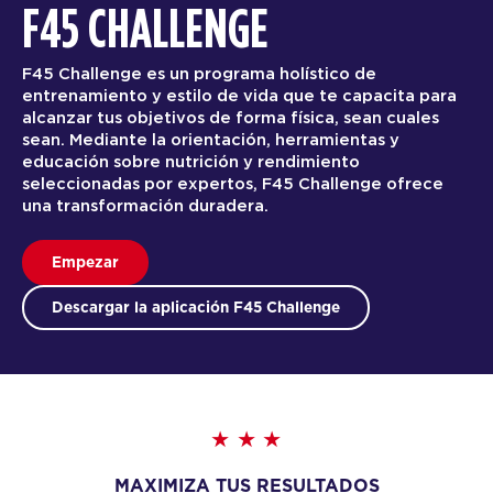
F45 CHALLENGE
F45 Challenge es un programa holístico de
entrenamiento y estilo de vida que te capacita para
alcanzar tus objetivos de forma física, sean cuales
sean. Mediante la orientación, herramientas y
educación sobre nutrición y rendimiento
seleccionadas por expertos, F45 Challenge ofrece
una transformación duradera.
Empezar
Descargar la aplicación F45 Challenge
MAXIMIZA TUS RESULTADOS