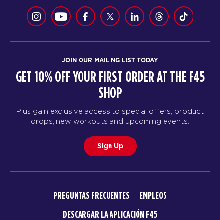
JOIN OUR MAILING LIST TODAY
GET 10% OFF YOUR FIRST ORDER AT THE F45
SHOP
Plus gain exclusive access to special offers, product
drops, new workouts and upcoming events.
Sign Up
PREGUNTAS FRECUENTES
EMPLEOS
DESCARGAR LA APLICACIÓN F45