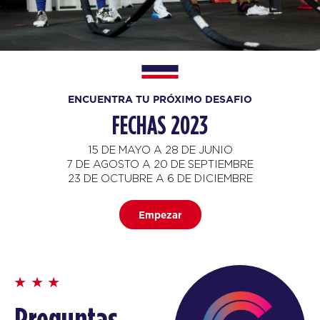
ENCUENTRA TU PRÓXIMO DESAFIO
FECHAS 2023
15 DE MAYO A 28 DE JUNIO
7 DE AGOSTO A 20 DE SEPTIEMBRE
23 DE OCTUBRE A 6 DE DICIEMBRE
Empezar