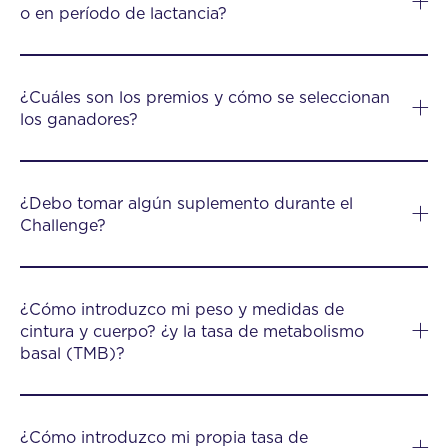
o en período de lactancia?
¿Cuáles son los premios y cómo se seleccionan
los ganadores?
¿Debo tomar algún suplemento durante el
Challenge?
¿Cómo introduzco mi peso y medidas de
cintura y cuerpo? ¿y la tasa de metabolismo
basal (TMB)?
¿Cómo introduzco mi propia tasa de