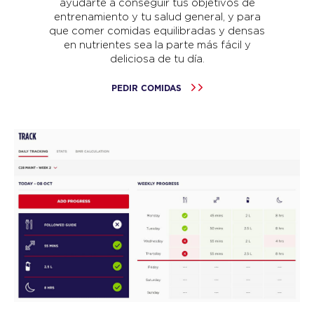
ayudarte a conseguir tus objetivos de
entrenamiento y tu salud general, y para
que comer comidas equilibradas y densas
en nutrientes sea la parte más fácil y
deliciosa de tu día.
PEDIR COMIDAS