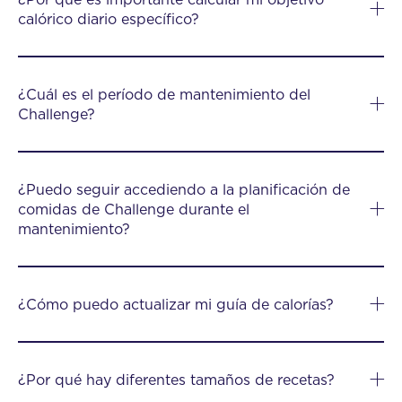
calórico diario específico?
¿Cuál es el período de mantenimiento del
Challenge?
¿Puedo seguir accediendo a la planificación de
comidas de Challenge durante el
mantenimiento?
¿Cómo puedo actualizar mi guía de calorías?
¿Por qué hay diferentes tamaños de recetas?