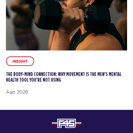
INSIGHT
THE BODY-MIND CONNECTION: WHY MOVEMENT IS THE MEN’S MENTAL
HEALTH TOOL YOU’RE NOT USING
Ago 2026