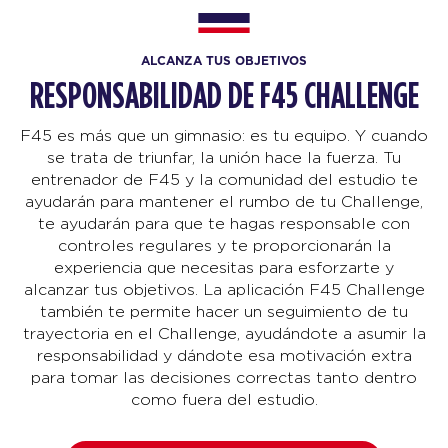
ALCANZA TUS OBJETIVOS
RESPONSABILIDAD DE F45 CHALLENGE
F45 es más que un gimnasio: es tu equipo. Y cuando
se trata de triunfar, la unión hace la fuerza. Tu
entrenador de F45 y la comunidad del estudio te
ayudarán para mantener el rumbo de tu Challenge,
te ayudarán para que te hagas responsable con
controles regulares y te proporcionarán la
experiencia que necesitas para esforzarte y
alcanzar tus objetivos. La aplicación F45 Challenge
también te permite hacer un seguimiento de tu
trayectoria en el Challenge, ayudándote a asumir la
responsabilidad y dándote esa motivación extra
para tomar las decisiones correctas tanto dentro
como fuera del estudio.