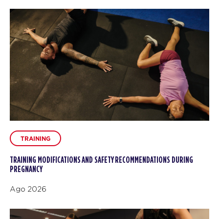
TRAINING
TRAINING MODIFICATIONS AND SAFETY RECOMMENDATIONS DURING
PREGNANCY
Ago 2026