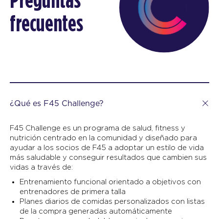
Preguntas
frecuentes
¿Qué es F45 Challenge?
F45 Challenge es un programa de salud, fitness y
nutrición centrado en la comunidad y diseñado para
ayudar a los socios de F45 a adoptar un estilo de vida
más saludable y conseguir resultados que cambien sus
vidas a través de:
Entrenamiento funcional orientado a objetivos con
entrenadores de primera talla
Planes diarios de comidas personalizados con listas
de la compra generadas automáticamente