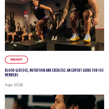
INSIGHT
BLOOD GLUCOSE, NUTRITION AND EXERCISE: AN EXPERT GUIDE FOR F45
MEMBERS
Ago 2026