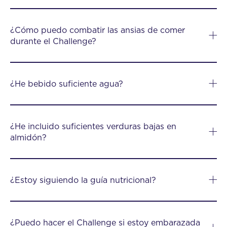
¿Cómo puedo combatir las ansias de comer
durante el Challenge?
¿He bebido suficiente agua?
¿He incluido suficientes verduras bajas en
almidón?
¿Estoy siguiendo la guía nutricional?
¿Puedo hacer el Challenge si estoy embarazada