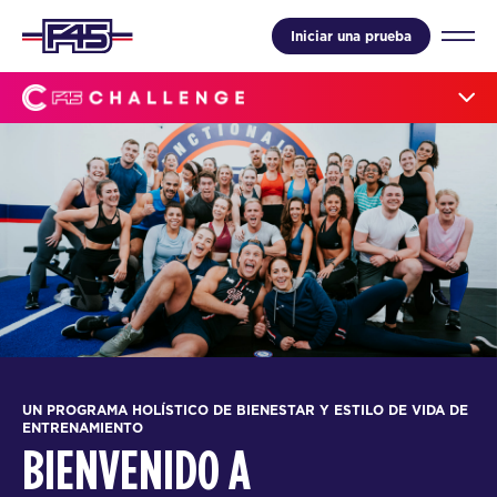
Iniciar una prueba
UN PROGRAMA HOLÍSTICO DE BIENESTAR Y ESTILO DE VIDA DE
ENTRENAMIENTO
BIENVENIDO A