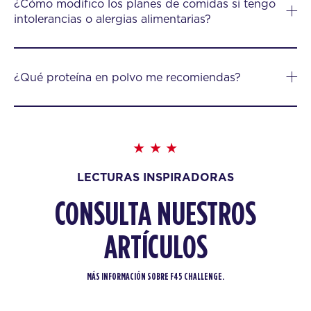
¿Cómo modifico los planes de comidas si tengo
intolerancias o alergias alimentarias?
¿Qué proteína en polvo me recomiendas?
LECTURAS INSPIRADORAS
CONSULTA NUESTROS
ARTÍCULOS
MÁS INFORMACIÓN SOBRE F45 CHALLENGE.