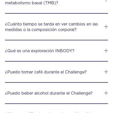
metabolismo basal (TMB)?
¿Cuánto tiempo se tarda en ver cambios en las
medidas o la composición corporal?
¿Qué es una exploración INBODY?
¿Puedo tomar café durante el Challenge?
¿Puedo beber alcohol durante el Challenge?