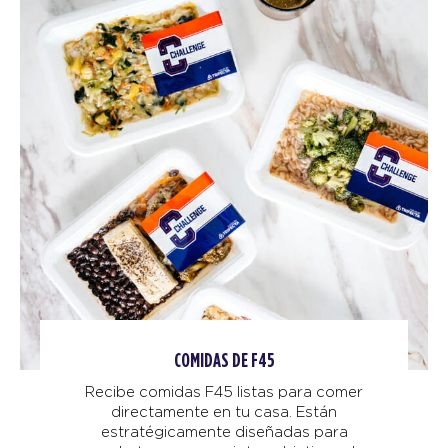
COMIDAS DE F45
Recibe comidas F45 listas para comer
directamente en tu casa. Están
estratégicamente diseñadas para