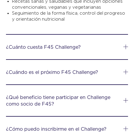
Recetas sanas y saludables que incluyen opciones
convencionales, veganas y vegetarianas
Seguimiento de la forma física, control del progreso
y orientación nutricional
¿Cuánto cuesta F45 Challenge?
¿Cuándo es el próximo F45 Challenge?
¿Qué beneficio tiene participar en Challenge
como socio de F45?
¿Cómo puedo inscribirme en el Challenge?