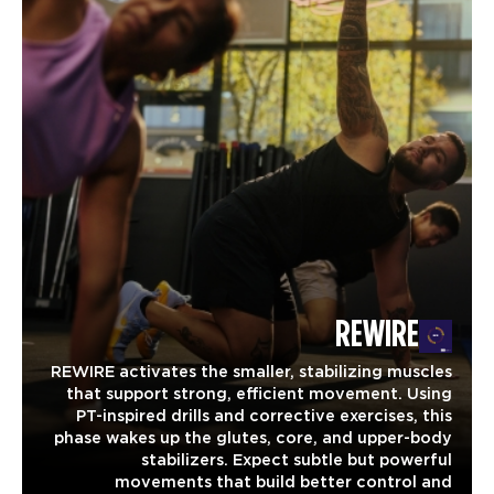
REWIRE
REWIRE activates the smaller, stabilizing muscles
that support strong, efficient movement. Using
PT-inspired drills and corrective exercises, this
phase wakes up the glutes, core, and upper-body
stabilizers. Expect subtle but powerful
movements that build better control and