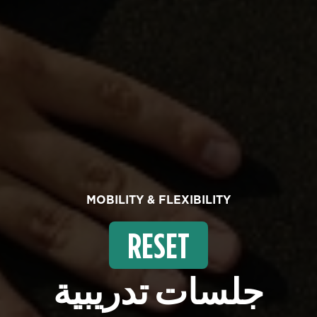
MOBILITY & FLEXIBILITY
RESET
جلسات تدريبية