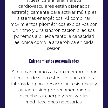
Nuestros entrenamientos
cardiovasculares están diseñados
estratégicamente para activar múltiples
sistemas energéticos. Al combinar
movimientos pliométricos explosivos con
un ritmo y una sincronización precisos,
ponemos a prueba tanto la capacidad
aeróbica como la anaeróbica en cada
sesión.
Entrenamientos personalizados
Si bien animamos a cada miembro a dar
lo mejor de sí en estas sesiones de alta
intensidad para desarrollar resistencia y
aguante, siempre recomendamos
escuchar al cuerpo y realizar las
modificaciones necesarias.