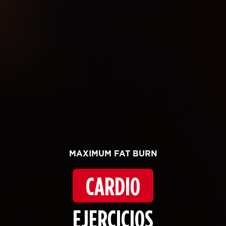
MAXIMUM FAT BURN
CARDIO
EJERCICIOS