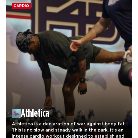
CARDIO
Athletica
Athletica is a declaration of war against body fat.
This is no slow and steady walk in the park, it’s an
intense cardio workout designed to establish and