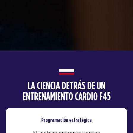
LA CIENCIA DETRÁS DE UN
ENTRENAMIENTO CARDIO F45
Programación estratégica