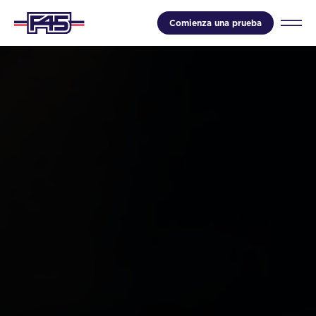
Comienza una prueba