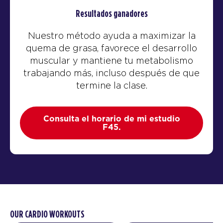
Resultados ganadores
Nuestro método ayuda a maximizar la
quema de grasa, favorece el desarrollo
muscular y mantiene tu metabolismo
trabajando más, incluso después de que
termine la clase.
Consulta el horario de mi estudio
F45.
OUR CARDIO WORKOUTS