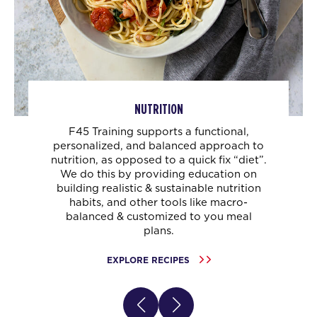
NUTRITION
F45 Training supports a functional,
personalized, and balanced approach to
nutrition, as opposed to a quick fix “diet”.
We do this by providing education on
building realistic & sustainable nutrition
habits, and other tools like macro-
balanced & customized to you meal
plans.
EXPLORE RECIPES