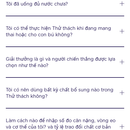
Tôi đã uống đủ nước chưa?
Tôi có thể thực hiện Thử thách khi đang mang
thai hoặc cho con bú không?
Giải thưởng là gì và người chiến thắng được lựa
chọn như thế nào?
Tôi có nên dùng bất kỳ chất bổ sung nào trong
Thử thách không?
Làm cách nào để nhập số đo cân nặng, vòng eo
và cơ thể của tôi? và tỷ lệ trao đổi chất cơ bản