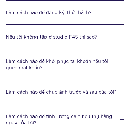
Làm cách nào để đăng ký Thử thách?
Nếu tôi không tập ở studio F45 thì sao?
Làm cách nào để khôi phục tài khoản nếu tôi
quên mật khẩu?
Làm cách nào để chụp ảnh trước và sau của tôi?
Làm cách nào để tính lượng calo tiêu thụ hàng
ngày của tôi?