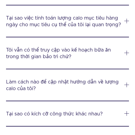
Tại sao việc tính toán lượng calo mục tiêu hàng
ngày cho mục tiêu cụ thể của tôi lại quan trọng?
Tôi vẫn có thể truy cập vào kế hoạch bữa ăn
trong thời gian bảo trì chứ?
Làm cách nào để cập nhật hướng dẫn về lượng
calo của tôi?
Tại sao có kích cỡ công thức khác nhau?