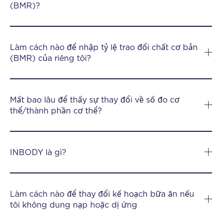
(BMR)?
Làm cách nào để nhập tỷ lệ trao đổi chất cơ bản
(BMR) của riêng tôi?
Mất bao lâu để thấy sự thay đổi về số đo cơ
thể/thành phần cơ thể?
INBODY là gì?
Làm cách nào để thay đổi kế hoạch bữa ăn nếu
tôi không dung nạp hoặc dị ứng