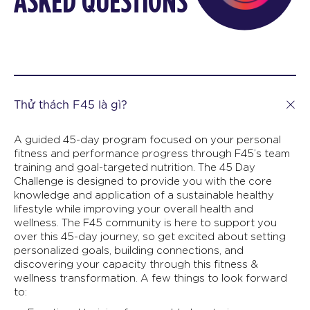
ASKED QUESTIONS
Thử thách F45 là gì?
A guided 45-day program focused on your personal
fitness and performance progress through F45’s team
training and goal-targeted nutrition. The 45 Day
Challenge is designed to provide you with the core
knowledge and application of a sustainable healthy
lifestyle while improving your overall health and
wellness. The F45 community is here to support you
over this 45-day journey, so get excited about setting
personalized goals, building connections, and
discovering your capacity through this fitness &
wellness transformation. A few things to look forward
to: